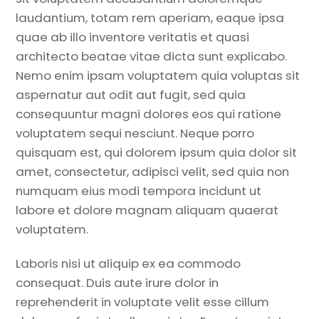
laudantium, totam rem aperiam, eaque ipsa
quae ab illo inventore veritatis et quasi
architecto beatae vitae dicta sunt explicabo.
Nemo enim ipsam voluptatem quia voluptas sit
aspernatur aut odit aut fugit, sed quia
consequuntur magni dolores eos qui ratione
voluptatem sequi nesciunt. Neque porro
quisquam est, qui dolorem ipsum quia dolor sit
amet, consectetur, adipisci velit, sed quia non
numquam eius modi tempora incidunt ut
labore et dolore magnam aliquam quaerat
voluptatem.
Laboris nisi ut aliquip ex ea commodo
consequat. Duis aute irure dolor in
reprehenderit in voluptate velit esse cillum